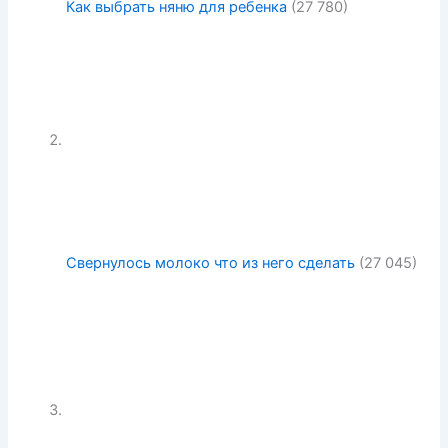
Как выбрать няню для ребенка
(27 780)
Свернулось молоко что из него сделать
(27 045)