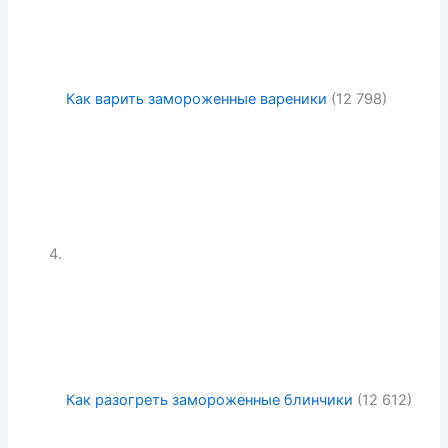
Как варить замороженные вареники
(12 798)
Как разогреть замороженные блинчики
(12 612)