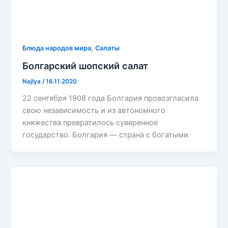
,
Блюда народов мира
Салаты
Болгарский шопский салат
Najlya
/
16.11.2020
22 сентября 1908 года Болгария провозгласила
свою независимость и из автономного
княжества превратилось суверенное
государство. Болгария — страна с богатыми