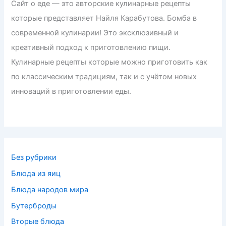
Сайт о еде — это авторские кулинарные рецепты
которые представляет Найля Карабутова. Бомба в
современной кулинарии! Это эксклюзивный и
креативный подход к приготовлению пищи.
Кулинарные рецепты которые можно приготовить как
по классическим традициям, так и с учётом новых
инноваций в приготовлении еды.
Без рубрики
Блюда из яиц
Блюда народов мира
Бутерброды
Вторые блюда