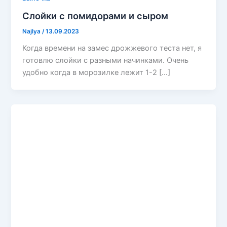
Слойки с помидорами и сыром
Najlya
/
13.09.2023
Когда времени на замес дрожжевого теста нет, я
готовлю слойки с разными начинками. Очень
удобно когда в морозилке лежит 1-2 […]