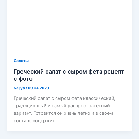
Салаты
Греческий салат с сыром фета рецепт
с фото
Najlya
/
09.04.2020
Греческий салат с сыром фета классический,
традиционный и самый распространенный
вариант. Готовится он очень легко и в своем
составе содержит