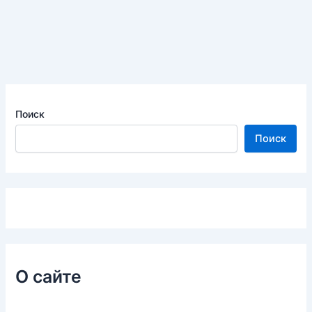
Поиск
Поиск
О сайте