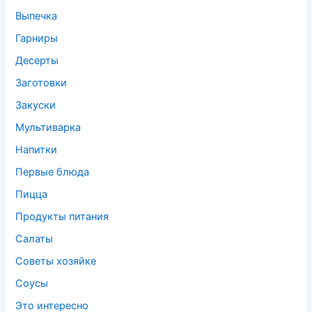
Выпечка
Гарниры
Десерты
Заготовки
Закуски
Мультиварка
Напитки
Первые блюда
Пицца
Продукты питания
Салаты
Советы хозяйке
Соусы
Это интересно