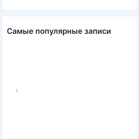
Самые популярные записи