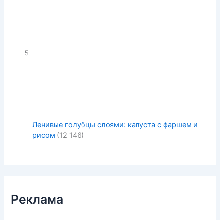
Ленивые голубцы слоями: капуста с фаршем и
рисом
(12 146)
Реклама