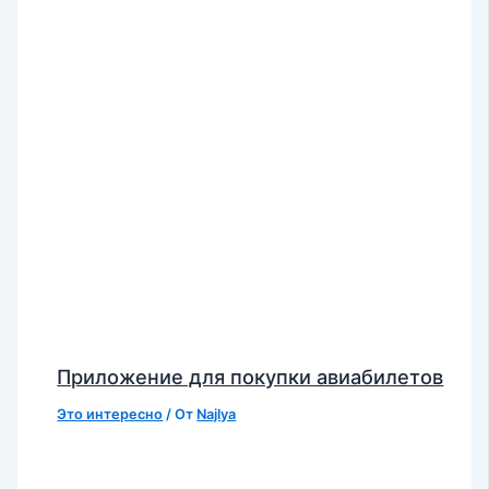
Приложение для покупки авиабилетов
Это интересно
/ От
Najlya