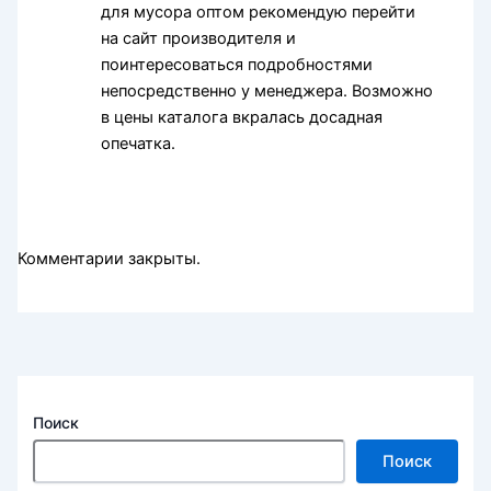
для мусора оптом рекомендую перейти
на сайт производителя и
поинтересоваться подробностями
непосредственно у менеджера. Возможно
в цены каталога вкралась досадная
опечатка.
Комментарии закрыты.
Поиск
Поиск