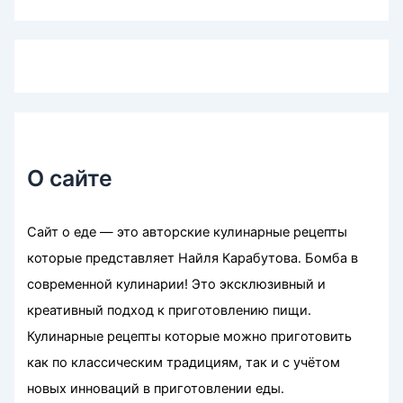
О сайте
Сайт о еде — это авторские кулинарные рецепты
которые представляет Найля Карабутова. Бомба в
современной кулинарии! Это эксклюзивный и
креативный подход к приготовлению пищи.
Кулинарные рецепты которые можно приготовить
как по классическим традициям, так и с учётом
новых инноваций в приготовлении еды.