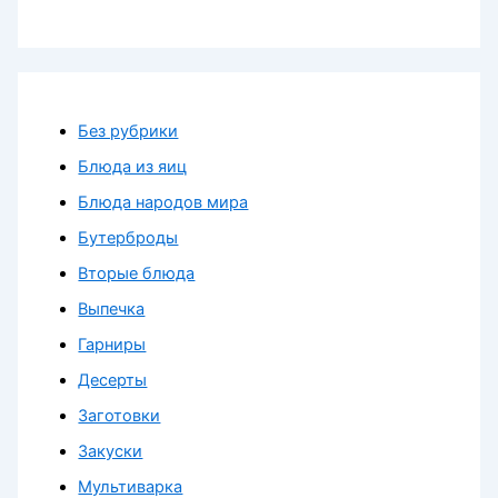
Без рубрики
Блюда из яиц
Блюда народов мира
Бутерброды
Вторые блюда
Выпечка
Гарниры
Десерты
Заготовки
Закуски
Мультиварка