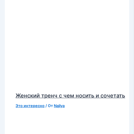
Женский тренч с чем носить и сочетать
Это интересно
/ От
Najlya