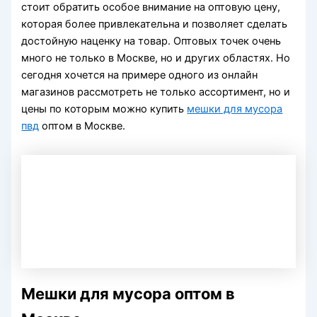
стоит обратить особое внимание на оптовую цену,
которая более привлекательна и позволяет сделать
достойную наценку на товар. Оптовых точек очень
много не только в Москве, но и других областях. Но
сегодня хочется на примере одного из онлайн
магазинов рассмотреть не только ассортимент, но и
цены по которым можно купить
мешки для мусора
пвд
оптом в Москве.
Мешки для мусора оптом в