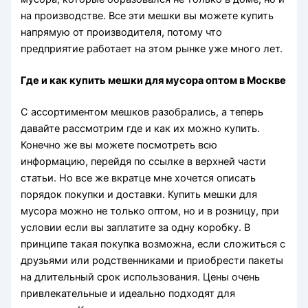
на производстве. Все эти мешки вы можете купить
напрямую от производителя, потому что
предприятие работает на этом рынке уже много лет.
Где и как купить мешки для мусора оптом в Москве
С ассортиментом мешков разобрались, а теперь
давайте рассмотрим где и как их можно купить.
Конечно же вы можете посмотреть всю
информацию, перейдя по ссылке в верхней части
статьи. Но все же вкратце мне хочется описать
порядок покупки и доставки. Купить мешки для
мусора можно не только оптом, но и в розницу, при
условии если вы заплатите за одну коробку. В
принципе такая покупка возможна, если сложиться с
друзьями или родственниками и приобрести пакеты
на длительный срок использования. Цены очень
привлекательные и идеально подходят для