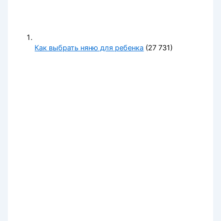
Как выбрать няню для ребенка
(27 731)