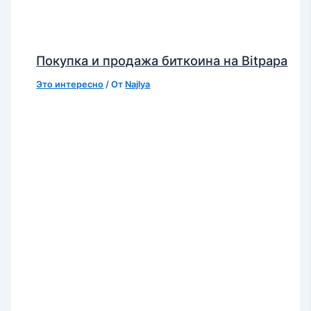
Покупка и продажа биткоина на Bitpapa
Это интересно
/ От
Najlya