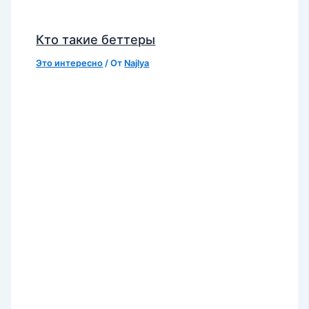
Кто такие беттеры
Это интересно
/ От
Najlya