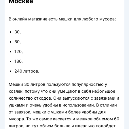
Москве
В онлайн магазине есть мешки для любого мусора;
30,
60,
120,
180,
240 литров.
Мешки 30 литров пользуются популярностью у
хозяек, потому что они умещают в себя небольшое
количество отходов. Они выпускаются с завязками и
ушками и очень удобны в использовании. В отличии
от завязок, мешки с ушками более удобны для
мусора. То же самое касается и мешков объемом 60
литров, но тут объем больше и идеально подойдет