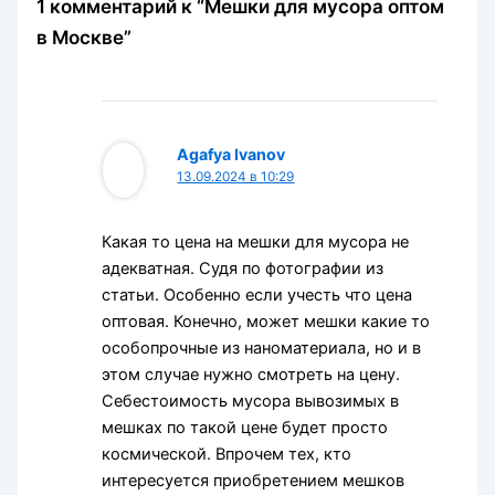
1 комментарий к “Мешки для мусора оптом
в Москве”
Agafya Ivanov
13.09.2024 в 10:29
Какая то цена на мешки для мусора не
адекватная. Судя по фотографии из
статьи. Особенно если учесть что цена
оптовая. Конечно, может мешки какие то
особопрочные из наноматериала, но и в
этом случае нужно смотреть на цену.
Себестоимость мусора вывозимых в
мешках по такой цене будет просто
космической. Впрочем тех, кто
интересуется приобретением мешков