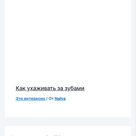
Как ухаживать за зубами
Это интересно
/ От
Najlya