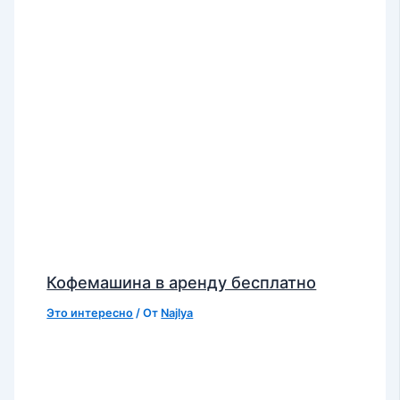
Кофемашина в аренду бесплатно
Это интересно
/ От
Najlya