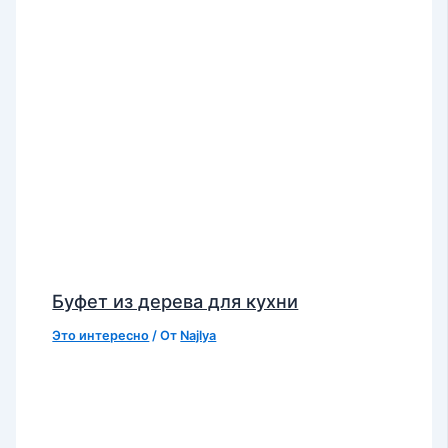
Буфет из дерева для кухни
Это интересно
/ От
Najlya