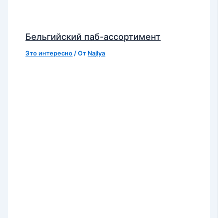
Бельгийский паб-ассортимент
Это интересно
/ От
Najlya