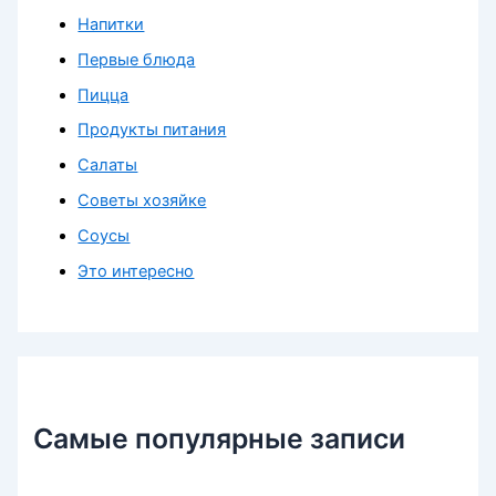
Напитки
Первые блюда
Пицца
Продукты питания
Салаты
Советы хозяйке
Соусы
Это интересно
Самые популярные записи