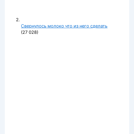
Свернулось молоко что из него сделать
(27 028)