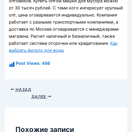
оптовиков. Купить оптом мешки для мусора можно
от 30 тысяч рублей. С теми кого интересует крупный
опт, цена оговаривается индивидуально. Компания
работает с разными транспортными компаниями, а
доставка по Москве оговаривается с менеджерами
магазина. Расчет наличный и безналичный, также
работает система отсрочки или кредитования.
Как
выбрать фильтр для воды
Post Views:
466
НАЗАД
ДАЛЕЕ
Похожие записи