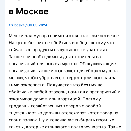
в Москве
От
boska
/
06.09.2024
Мешки для мусора применяются практически везде.
На кухне без них не обойтись вообще, потому что
сейчас все продукты выпускаются в упаковках.
Также они необходимы и для строительных
организаций для вывоза мусора. Обслуживающие
организации также используют для уборки мусора
мешки, чтобы убрать его с территории, которая за
ними закреплена. Получается что без них не
обойтись в любой отрасли, начиная с предприятий и
заканчивая домом или квартирой. Поэтому
продавцы хозяйственных товаров с особой
тщательностью должны отслеживать этот товар на
своих полках. Ну и конечно же выбирать прочные
пакеты, которые отличаются долговечностью. Также