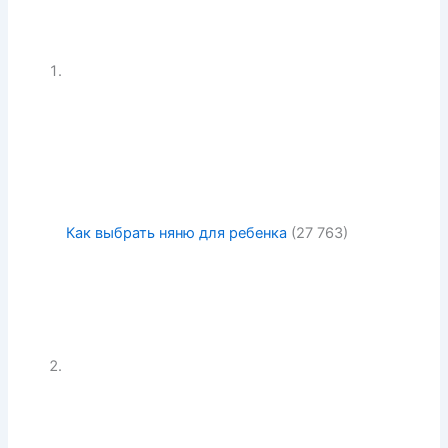
Как выбрать няню для ребенка
(27 763)