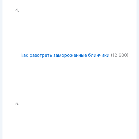
Как разогреть замороженные блинчики
(12 600)