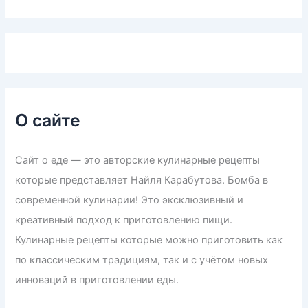
О сайте
Сайт о еде — это авторские кулинарные рецепты
которые представляет Найля Карабутова. Бомба в
современной кулинарии! Это эксклюзивный и
креативный подход к приготовлению пищи.
Кулинарные рецепты которые можно приготовить как
по классическим традициям, так и с учётом новых
инноваций в приготовлении еды.