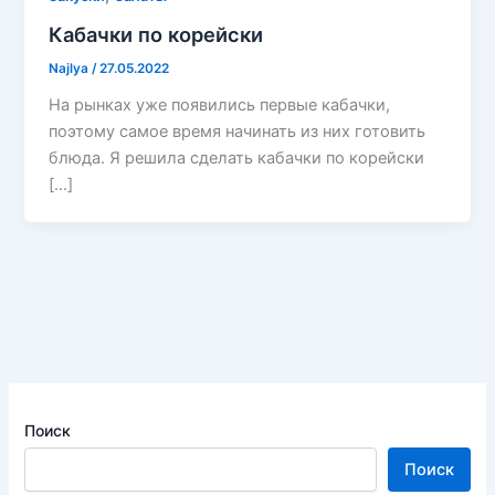
Кабачки по корейски
Najlya
/
27.05.2022
На рынках уже появились первые кабачки,
поэтому самое время начинать из них готовить
блюда. Я решила сделать кабачки по корейски
[…]
Поиск
Поиск