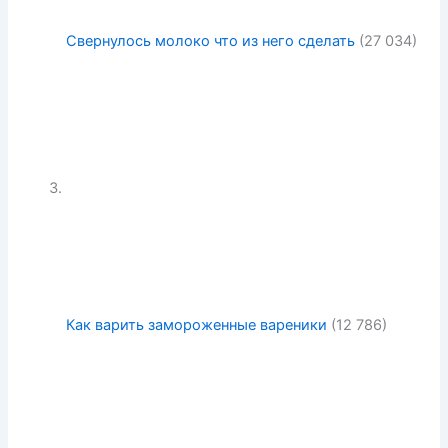
Свернулось молоко что из него сделать
(27 034)
Как варить замороженные вареники
(12 786)