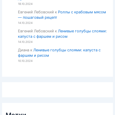
18.10.2024
Евгений Лебовский
к
Роллы с крабовым мясом
— пошаговый рецепт
14.10.2024
Евгений Лебовский
к
Ленивые голубцы слоями:
капуста с фаршем и рисом
14.10.2024
Диана
к
Ленивые голубцы слоями: капуста с
фаршем и рисом
10.10.2024
Метки