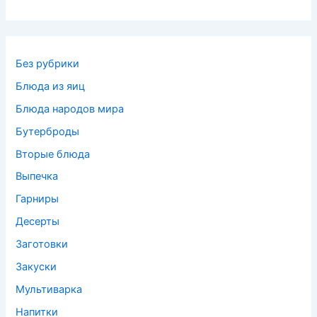
Без рубрики
Блюда из яиц
Блюда народов мира
Бутерброды
Вторые блюда
Выпечка
Гарниры
Десерты
Заготовки
Закуски
Мультиварка
Напитки