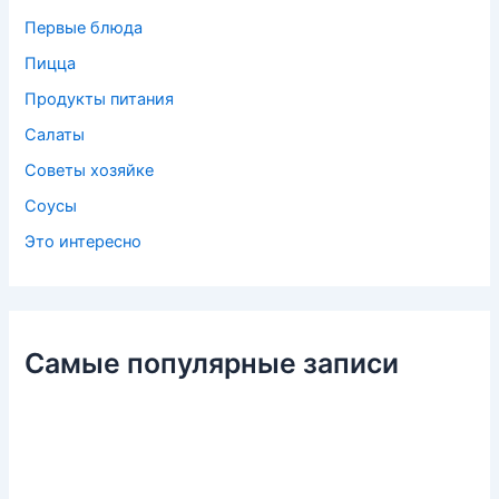
Первые блюда
Пицца
Продукты питания
Салаты
Советы хозяйке
Соусы
Это интересно
Самые популярные записи