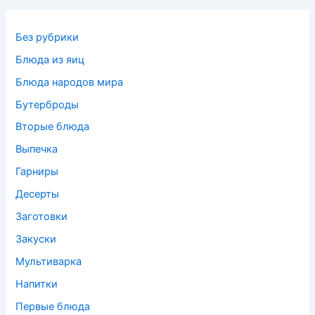
Без рубрики
Блюда из яиц
Блюда народов мира
Бутерброды
Вторые блюда
Выпечка
Гарниры
Десерты
Заготовки
Закуски
Мультиварка
Напитки
Первые блюда