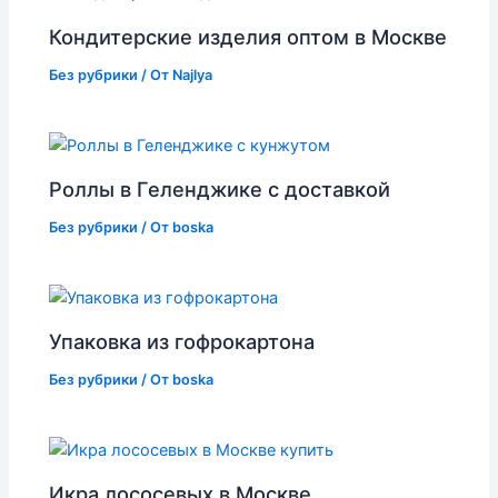
Кондитерские изделия оптом в Москве
Без рубрики
/ От
Najlya
Роллы в Геленджике с доставкой
Без рубрики
/ От
boska
Упаковка из гофрокартона
Без рубрики
/ От
boska
Икра лососевых в Москве