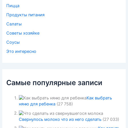
Пицца
Продукты питания
Салаты
Советы хозяйке
Соусы
Это интересно
Самые популярные записи
Как выбрать
няню для ребенка
(27 758)
Свернулось молоко что из него сделать
(27 033)