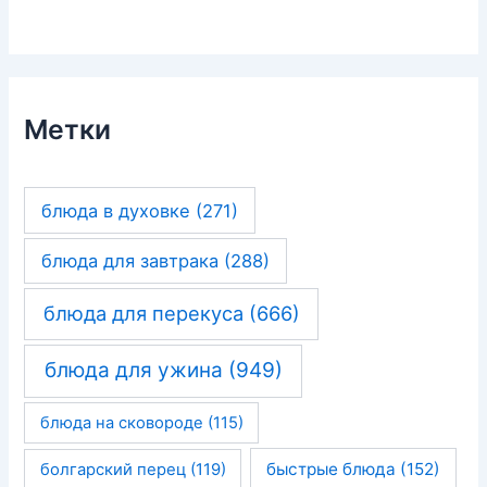
Метки
блюда в духовке
(271)
блюда для завтрака
(288)
блюда для перекуса
(666)
блюда для ужина
(949)
блюда на сковороде
(115)
быстрые блюда
(152)
болгарский перец
(119)