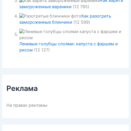
Как варить
замороженные вареники
(12 785)
Как разогреть
замороженные блинчики
(12 599)
Ленивые голубцы слоями: капуста с фаршем и
рисом
(12 127)
Реклама
На правах рекламы