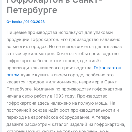
Петербурге
От
boska
/
01.03.2023
Пищевые производства используют для упаковки
продукции гофрокартон. Его производство налажено
во многих городах. Но не всегда хочется делать заказ
за тысячу километров. Хочется чтобы производство
гофрокартона было в том городе, где живёт
производитель пищевого производства.
Гофрокартон
оптом
лучше купить в своём городе, особенно это
касается городов миллионников, например в Санкт-
Петербурге. Компания по производству гофрокартона
начала свою работу в 1993 году. Производство
гофрокартона здесь налажено на полную мощь. На
постоянной основе идёт рост производительности и
переход на европейское оборудование. А теперь
давайте рассмотрим каталог изделий из гофрокартона,
который можно купить не только крупным, но и