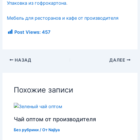
Упаковка из гофрокартона
.
Мебель для ресторанов и кафе от производителя
Post Views:
457
НАЗАД
ДАЛЕЕ
Похожие записи
Чай оптом от производителя
Без рубрики
/ От
Najlya