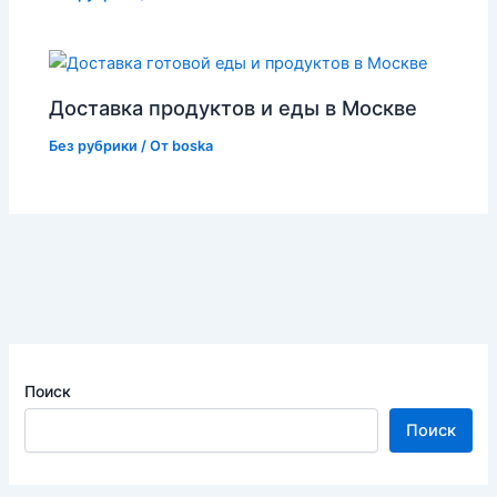
Доставка продуктов и еды в Москве
Без рубрики
/ От
boska
Поиск
Поиск