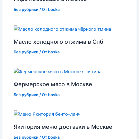
Без рубрики
/ От
boska
Масло холодного отжима в Спб
Без рубрики
/ От
boska
Фермерское мясо в Москве
Без рубрики
/ От
boska
Якитория меню доставки в Москве
Без рубрики
/ От
boska