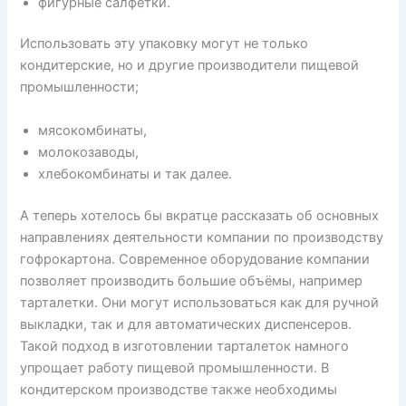
фигурные салфетки.
Использовать эту упаковку могут не только
кондитерские, но и другие производители пищевой
промышленности;
мясокомбинаты,
молокозаводы,
хлебокомбинаты и так далее.
А теперь хотелось бы вкратце рассказать об основных
направлениях деятельности компании по производству
гофрокартона. Современное оборудование компании
позволяет производить большие объёмы, например
тарталетки. Они могут использоваться как для ручной
выкладки, так и для автоматических диспенсеров.
Такой подход в изготовлении тарталеток намного
упрощает работу пищевой промышленности. В
кондитерском производстве также необходимы