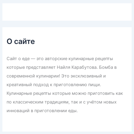
О сайте
Сайт о еде — это авторские кулинарные рецепты
которые представляет Найля Карабутова. Бомба в
современной кулинарии! Это эксклюзивный и
креативный подход к приготовлению пищи.
Кулинарные рецепты которые можно приготовить как
по классическим традициям, так и с учётом новых
инноваций в приготовлении еды.