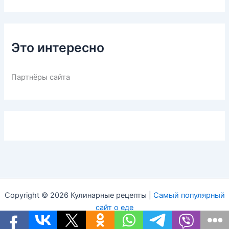
Это интересно
Партнёры сайта
Copyright © 2026 Кулинарные рецепты |
Самый популярный
сайт о еде