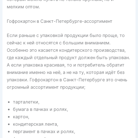
мелким оптом.
Гофрокартон в Санкт-Петербурге-ассортимент
Если раньше с упаковкой продукции было проще, то
сейчас к ней относятся с большим вниманием.
Особенно это касается кондитерского производства,
где каждый отдельный продукт должен быть упакован.
А если упаковка красивая, то и потребитель обратит
внимание именно на неё, а не на ту, которая идёт без
упаковки. Гофрокартон в Санкт-Петербурге это очень
огромный ассортимент продукции;
тарталетки,
бумага в пачках и ролях,
картон,
кондитерская лента,
пергамент в пачках и ролях,