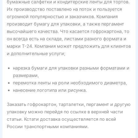
бумажные салфетки и кондитерские ленты для тортов.
Их производство поставлено на поток и пользуется
огромной популярностью и заказчиков. Компания
производит бумагу для упаковки, а также пергамент
высочайшего качества. Что касается гофрокартона, то
он всегда есть на складе, листами разного формата и
марки Т-24. Компания может предложить для клиентов
и дополнительные услуги;
нарезка бумаги для упаковки разными форматами и
размерами,
перемотка ленты на роли необходимого диаметра,
нанесение логотипа или рисунка.
Заказать гофрокартон, тарталетки, пергамент и другую
упаковку можно перейдя по ссылке в верхней части
статьи. Кстати доставка осуществляется по всей
России транспортными компаниями.