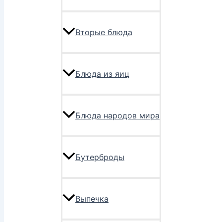
Вторые блюда
Блюда из яиц
Блюда народов мира
Бутерброды
Выпечка