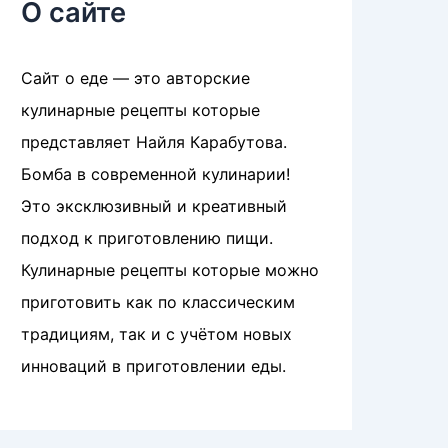
О сайте
Сайт о еде — это авторские
кулинарные рецепты которые
представляет Найля Карабутова.
Бомба в современной кулинарии!
Это эксклюзивный и креативный
подход к приготовлению пищи.
Кулинарные рецепты которые можно
приготовить как по классическим
традициям, так и с учётом новых
инноваций в приготовлении еды.