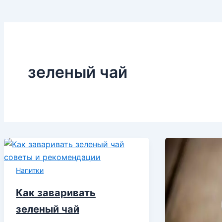
зеленый чай
Напитки
Как заваривать
зеленый чай