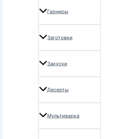
Гарниры
Заготовки
Закуски
Десерты
Мультиварка