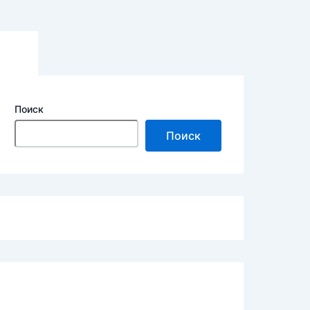
Поиск
Поиск