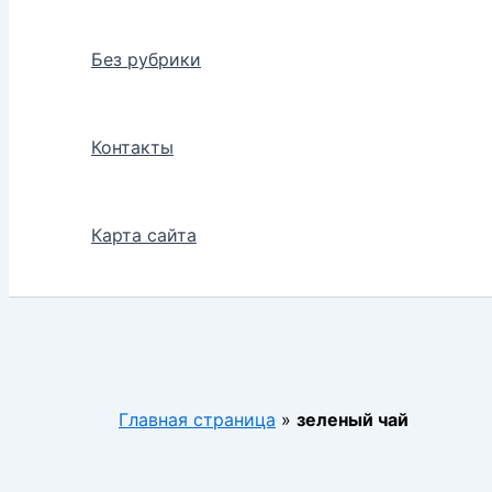
Без рубрики
Контакты
Карта сайта
Главная страница
»
зеленый чай