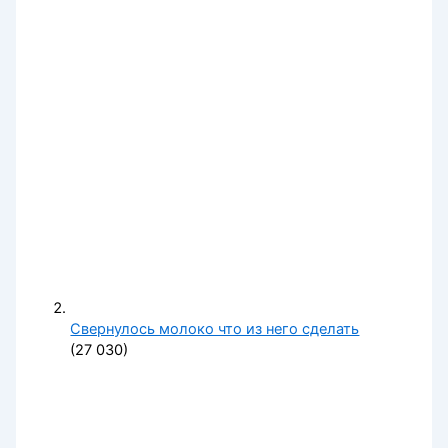
Свернулось молоко что из него сделать
(27 030)