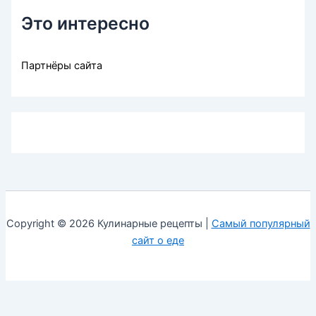
Это интересно
Партнёры сайта
Copyright © 2026 Кулинарные рецепты |
Самый популярный
сайт о еде