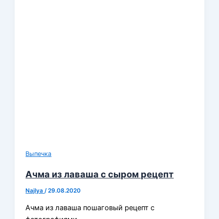
Выпечка
Ачма из лаваша с сыром рецепт
Najlya
/
29.08.2020
Ачма из лаваша пошаговый рецепт с