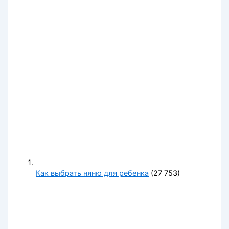
Как выбрать няню для ребенка
(27 753)