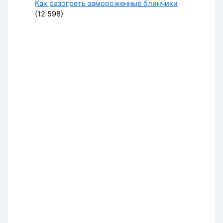
Как разогреть замороженные блинчики
(12 598)