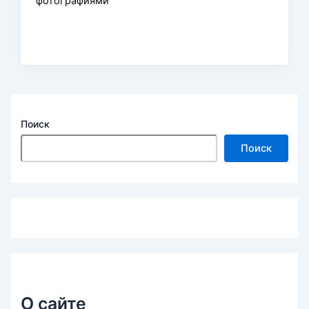
фотографиями
Поиск
Поиск
О сайте