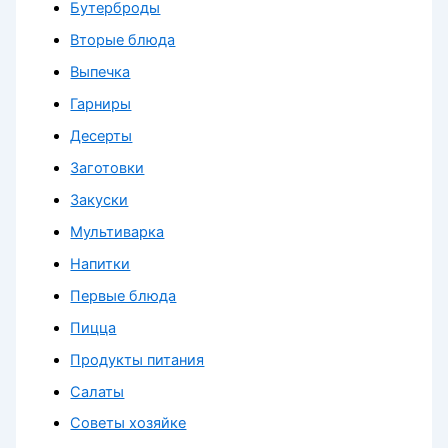
Бутерброды
Вторые блюда
Выпечка
Гарниры
Десерты
Заготовки
Закуски
Мультиварка
Напитки
Первые блюда
Пицца
Продукты питания
Салаты
Советы хозяйке