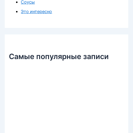
Соусы
Это интересно
Самые популярные записи