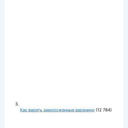
Как варить замороженные вареники
(12 784)