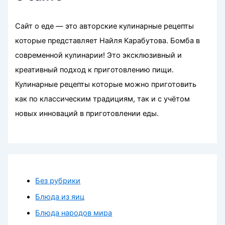
Сайт о еде — это авторские кулинарные рецепты
которые представляет Найля Карабутова. Бомба в
современной кулинарии! Это эксклюзивный и
креативный подход к приготовлению пищи.
Кулинарные рецепты которые можно приготовить
как по классическим традициям, так и с учётом
новых инноваций в приготовлении еды.
Без рубрики
Блюда из яиц
Блюда народов мира