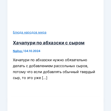
Блюда народов мира
Хачапури по абхазски с сыром
Najlya
/
04.10.2024
Хачапури по абхазски нужно обязательно
делать с добавлением рассольных сыров,
потому что если добавлять обычный твердый
сыр, то это уже […]