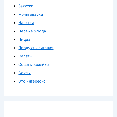
Закуски
Мультиварка
Напитки
Первые блюда
Пицца
Продукты питания
Салаты
Советы хозяйке
Соусы
Это интересно