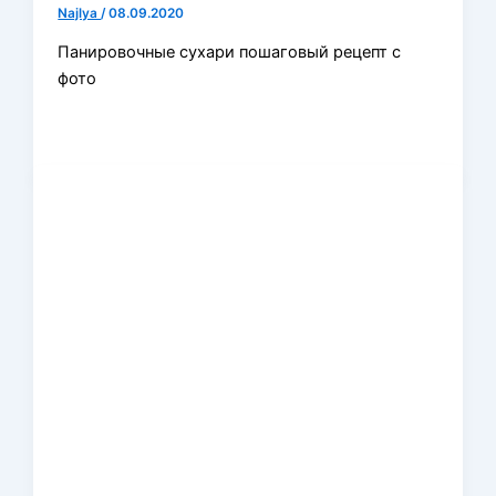
Najlya
/
08.09.2020
Панировочные сухари пошаговый рецепт с
фото