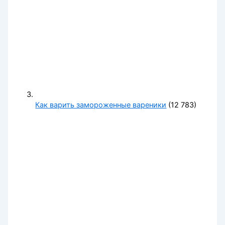
Как варить замороженные вареники
(12 783)