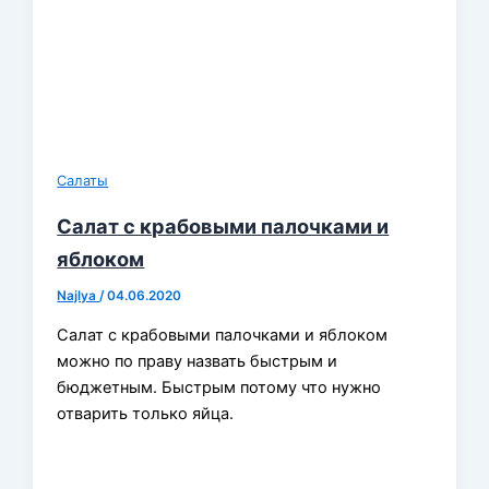
Салаты
Салат с крабовыми палочками и
яблоком
Najlya
/
04.06.2020
Салат с крабовыми палочками и яблоком
можно по праву назвать быстрым и
бюджетным. Быстрым потому что нужно
отварить только яйца.