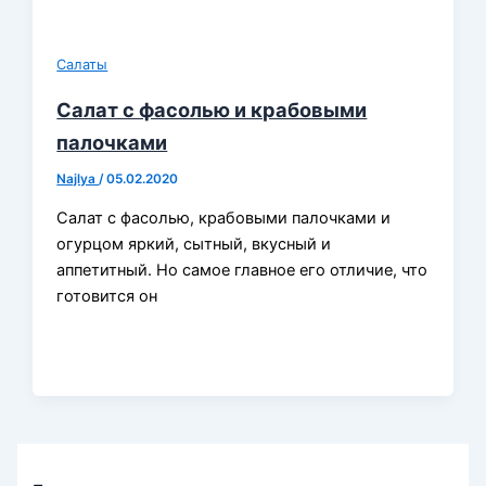
Салаты
Салат с фасолью и крабовыми
палочками
Najlya
/
05.02.2020
Салат с фасолью, крабовыми палочками и
огурцом яркий, сытный, вкусный и
аппетитный. Но самое главное его отличие, что
готовится он