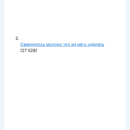
Свернулось молоко что из него сделать
(27 028)