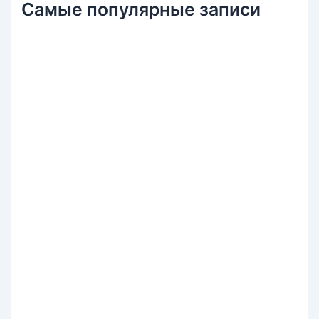
Самые популярные записи