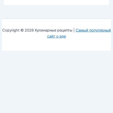
Copyright © 2026 Кулинарные рецепты |
Самый популярный
сайт о еде