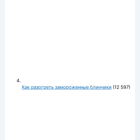
Как разогреть замороженные блинчики
(12 597)