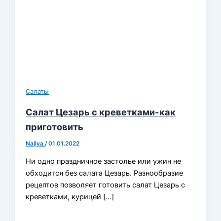
Салаты
Салат Цезарь с креветками-как
приготовить
Najlya
/
01.01.2022
Ни одно праздничное застолье или ужин не
обходится без салата Цезарь. Разнообразие
рецептов позволяет готовить салат Цезарь с
креветками, курицей […]