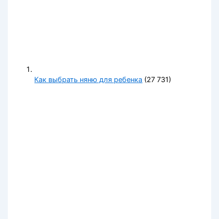
Как выбрать няню для ребенка
(27 731)