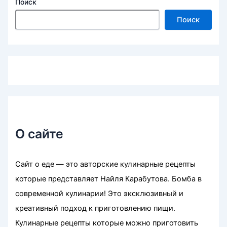
Поиск
Поиск
О сайте
Сайт о еде — это авторские кулинарные рецепты
которые представляет Найля Карабутова. Бомба в
современной кулинарии! Это эксклюзивный и
креативный подход к приготовлению пищи.
Кулинарные рецепты которые можно приготовить