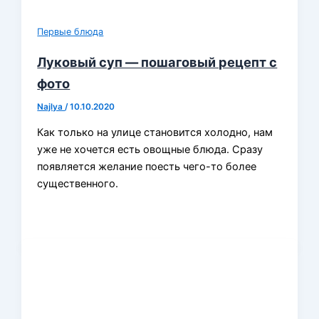
Первые блюда
Луковый суп — пошаговый рецепт с
фото
Najlya
/
10.10.2020
Как только на улице становится холодно, нам
уже не хочется есть овощные блюда. Сразу
появляется желание поесть чего-то более
существенного.