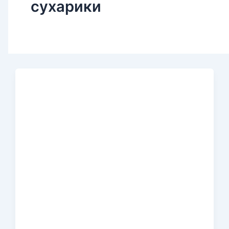
сухарики