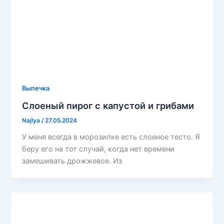
Выпечка
Слоеный пирог с капустой и грибами
Najlya
/
27.05.2024
У меня всегда в морозилке есть слоеное тесто. Я
беру его на тот случай, когда нет времени
замешивать дрожжевое. Из