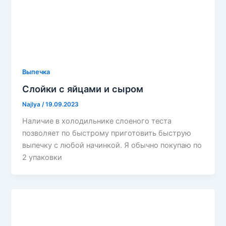
Выпечка
Слойки с яйцами и сыром
Najlya
/
19.09.2023
Наличие в холодильнике слоеного теста
позволяет по быстрому приготовить быструю
выпечку с любой начинкой. Я обычно покупаю по
2 упаковки