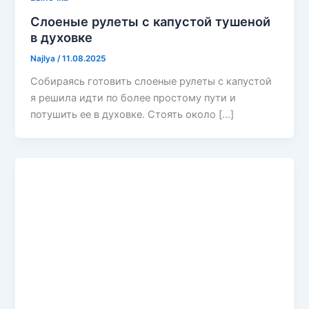
Слоеные рулеты с капустой тушеной
в духовке
Najlya
/
11.08.2025
Собираясь готовить слоеные рулеты с капустой
я решила идти по более простому пути и
потушить ее в духовке. Стоять около […]