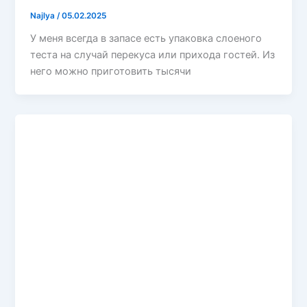
Najlya
/
05.02.2025
У меня всегда в запасе есть упаковка слоеного
теста на случай перекуса или прихода гостей. Из
него можно приготовить тысячи