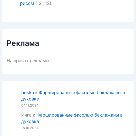
рисом
(12 112)
Реклама
На правах рекламы
boska
к
Фаршированные фасолью баклажаны в
духовке
04.11.2024
Инга
к
Фаршированные фасолью баклажаны в
духовке
18.10.2024