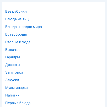
Без рубрики
Блюда из яиц
Блюда народов мира
Бутерброды
Вторые блюда
Выпечка
Гарниры
Десерты
Заготовки
Закуски
Мультиварка
Напитки
Первые блюда