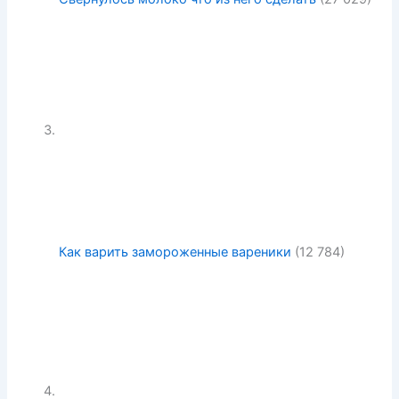
Как варить замороженные вареники
(12 784)