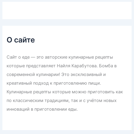
О сайте
Сайт о еде — это авторские кулинарные рецепты
которые представляет Найля Карабутова. Бомба в
современной кулинарии! Это эксклюзивный и
креативный подход к приготовлению пищи.
Кулинарные рецепты которые можно приготовить как
по классическим традициям, так и с учётом новых
инноваций в приготовлении еды.