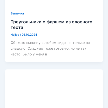
Выпечка
Треугольники с фаршем из слоеного
теста
Najlya
/
26.10.2024
Обожаю выпечку в любом виде, но только не
сладкую. Сладкую тоже готовлю, но не так
часто. Было у меня в