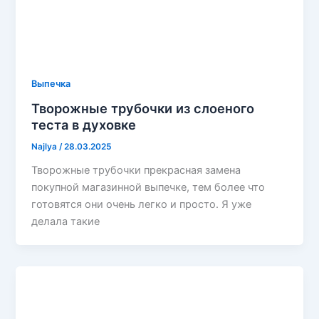
Выпечка
Творожные трубочки из слоеного
теста в духовке
Najlya
/
28.03.2025
Творожные трубочки прекрасная замена
покупной магазинной выпечке, тем более что
готовятся они очень легко и просто. Я уже
делала такие