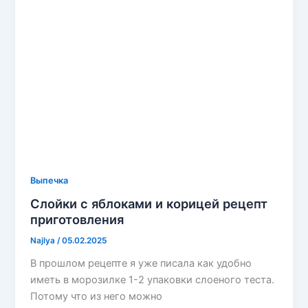
Выпечка
Слойки с яблоками и корицей рецепт
приготовления
Najlya
/
05.02.2025
В прошлом рецепте я уже писала как удобно
иметь в морозилке 1-2 упаковки слоеного теста.
Потому что из него можно