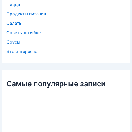
Пицца
Продукты питания
Салаты
Советы хозяйке
Соусы
Это интересно
Самые популярные записи