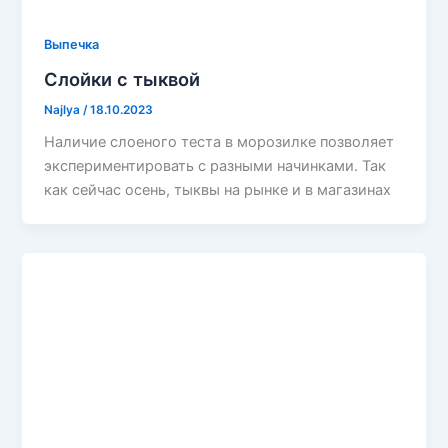
Выпечка
Слойки с тыквой
Najlya
/
18.10.2023
Наличие слоеного теста в морозилке позволяет
экспериментировать с разными начинками. Так
как сейчас осень, тыквы на рынке и в магазинах