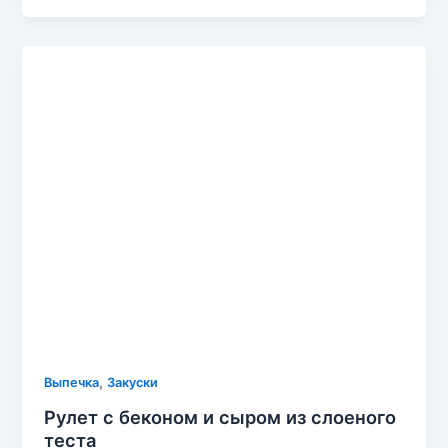
,
Выпечка
Закуски
Рулет с беконом и сыром из слоеного
теста