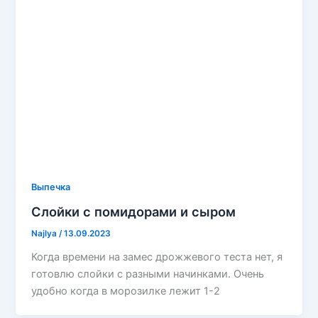
Выпечка
Слойки с помидорами и сыром
Najlya
/
13.09.2023
Когда времени на замес дрожжевого теста нет, я
готовлю слойки с разными начинками. Очень
удобно когда в морозилке лежит 1-2