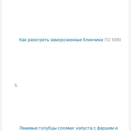
Как разогреть замороженные блинчики
(12 598)
Ленивые голубцы слоями: капуста с фаршем и