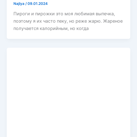
Najlya
/
09.01.2024
Пироги и пирожки это моя любимая выпечка,
поэтому я их часто пеку, но реже жарю. Жареное
получается калорийным, но когда