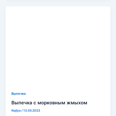
Выпечка
Выпечка с морковным жмыхом
Najlya
/
13.05.2023