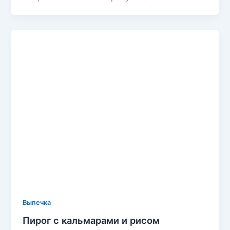
Выпечка
Пирог с кальмарами и рисом