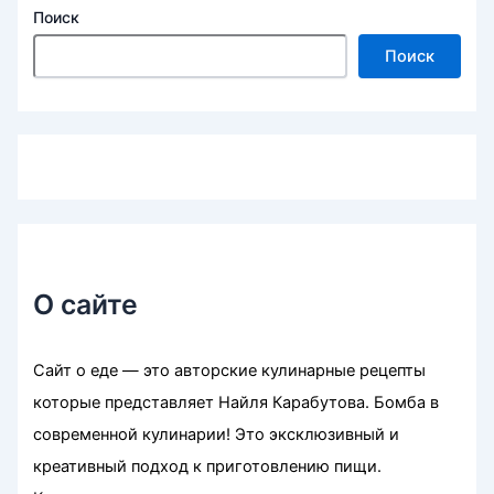
Поиск
Поиск
О сайте
Сайт о еде — это авторские кулинарные рецепты
которые представляет Найля Карабутова. Бомба в
современной кулинарии! Это эксклюзивный и
креативный подход к приготовлению пищи.