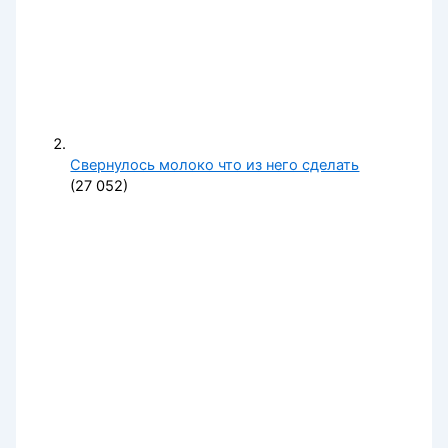
Свернулось молоко что из него сделать
(27 052)