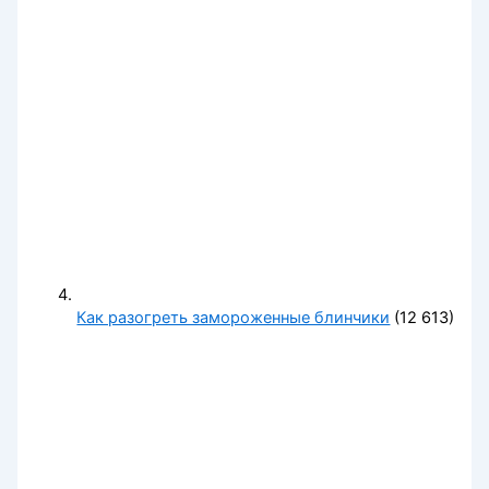
Как разогреть замороженные блинчики
(12 613)