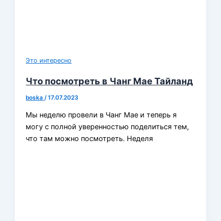
Это интересно
Что посмотреть в Чанг Мае Тайланд
boska
/
17.07.2023
Мы неделю провели в Чанг Мае и теперь я
могу с полной уверенностью поделиться тем,
что там можно посмотреть. Неделя