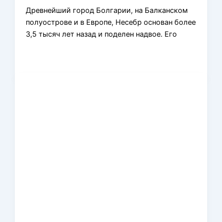
Древнейший город Болгарии, на Балканском
полуострове и в Европе, Несебр основан более
3,5 тысяч лет назад и поделен надвое. Его