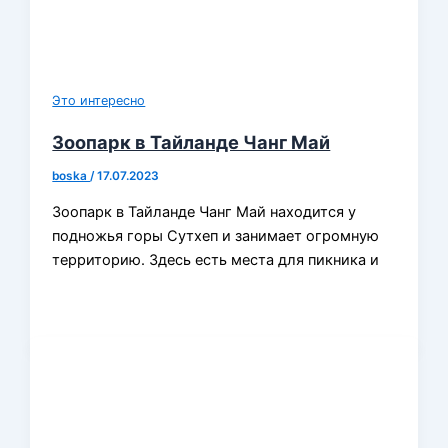
Это интересно
Зоопарк в Тайланде Чанг Май
boska
/
17.07.2023
Зоопарк в Тайланде Чанг Май находится у
подножья горы Сутхеп и занимает огромную
территорию. Здесь есть места для пикника и