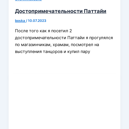
Достопримечательности Паттайи
boska
/
10.07.2023
После того как я посетил 2
достопримечательности Паттайи я прогулялся
по магазинчикам, храмам, посмотрел на
выступления танцоров и купил пару