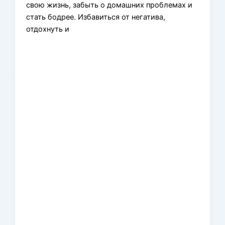
свою жизнь, забыть о домашних проблемах и
стать бодрее. Избавиться от негатива,
отдохнуть и