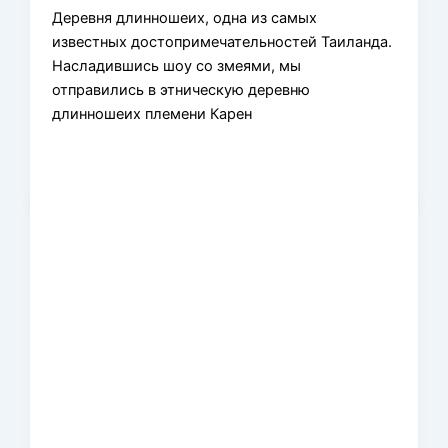
Деревня длинношеих, одна из самых
известных достопримечательностей Таиланда.
Насладившись шоу со змеями, мы
отправились в этническую деревню
длинношеих племени Карен