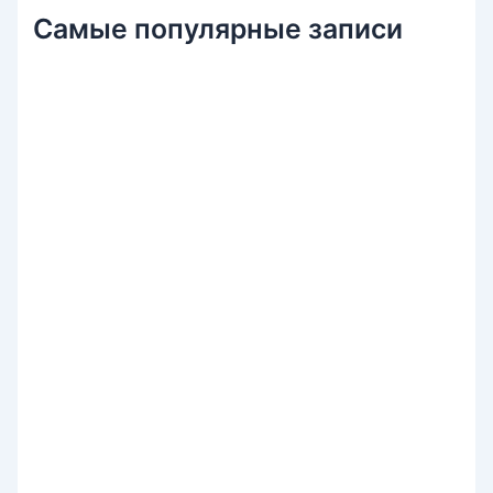
Самые популярные записи