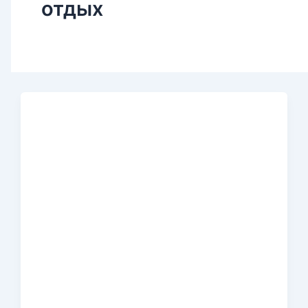
отдых