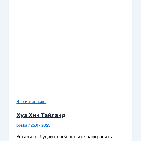
Это интересно
Хуа Хин Тайланд
boska
/
25.07.2025
Устали от будних дней, хотите раскрасить