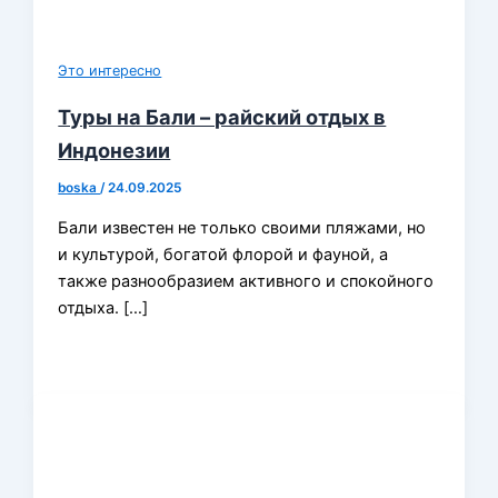
Это интересно
Туры на Бали – райский отдых в
Индонезии
boska
/
24.09.2025
Бали известен не только своими пляжами, но
и культурой, богатой флорой и фауной, а
также разнообразием активного и спокойного
отдыха. […]