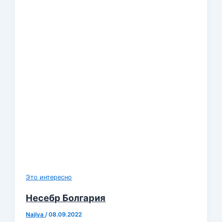
Это интересно
Несебр Болгария
Najlya
/
08.09.2022