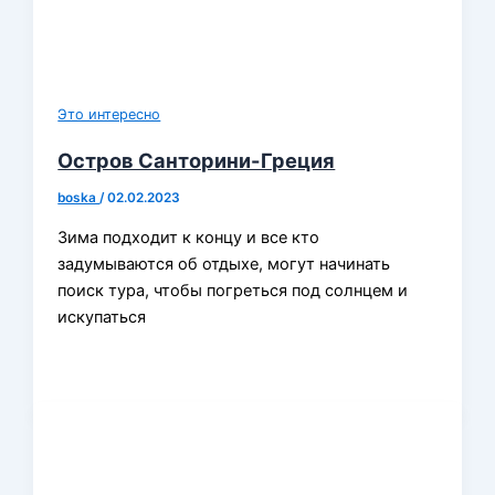
Это интересно
Остров Санторини-Греция
boska
/
02.02.2023
Зима подходит к концу и все кто
задумываются об отдыхе, могут начинать
поиск тура, чтобы погреться под солнцем и
искупаться