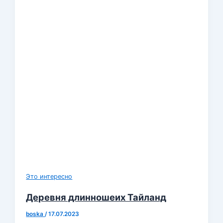
Это интересно
Деревня длинношеих Тайланд
boska
/
17.07.2023