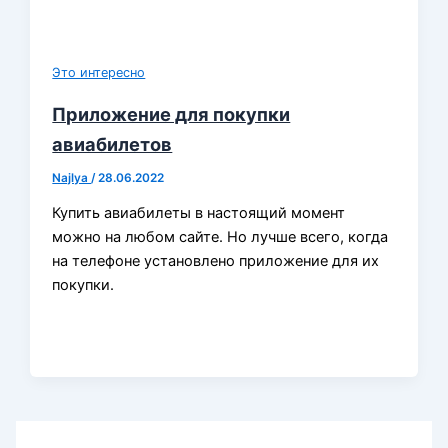
Это интересно
Приложение для покупки
авиабилетов
Najlya
/
28.06.2022
Купить авиабилеты в настоящий момент
можно на любом сайте. Но лучше всего, когда
на телефоне установлено приложение для их
покупки.