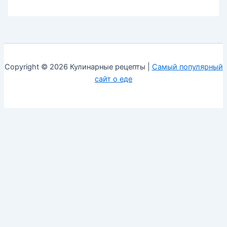
Copyright © 2026 Кулинарные рецепты |
Самый популярный
сайт о еде