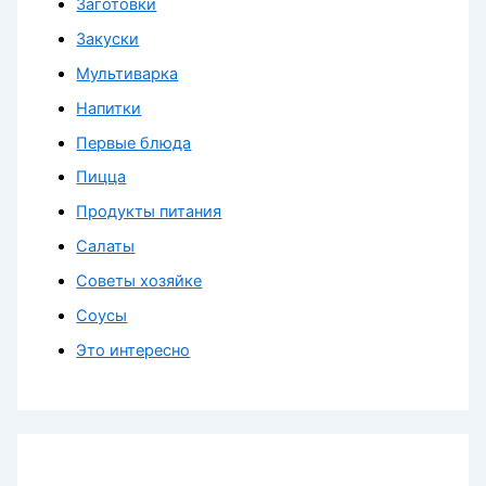
Заготовки
Закуски
Мультиварка
Напитки
Первые блюда
Пицца
Продукты питания
Салаты
Советы хозяйке
Соусы
Это интересно