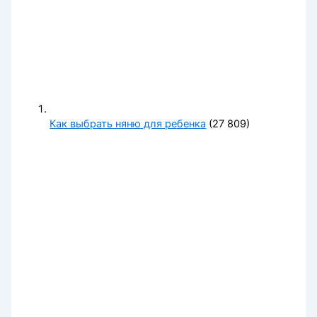
Как выбрать няню для ребенка
(27 809)