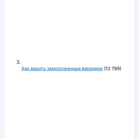
Как варить замороженные вареники
(12 799)