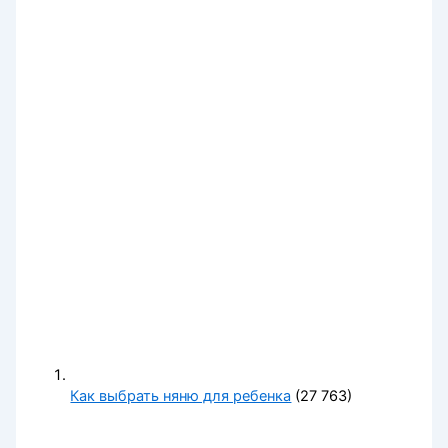
Как выбрать няню для ребенка
(27 763)