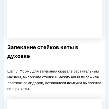
Запекание стейков кеты в
духовке
Шаг 5. Форму для запекания смазала растительным
маслом, выложила стейки и между ними положила
ломтики помидоров, оставшиеся ломтики выложила
поверх кеты.