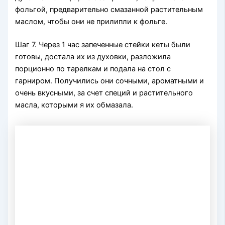
фольгой, предварительно смазанной растительным
маслом, чтобы они не прилипли к фольге.
Шаг 7. Через 1 час запеченные стейки кеты были
готовы, достала их из духовки, разложила
порционно по тарелкам и подала на стол с
гарниром. Получились они сочными, ароматными и
очень вкусными, за счет специй и растительного
масла, которыми я их обмазала.