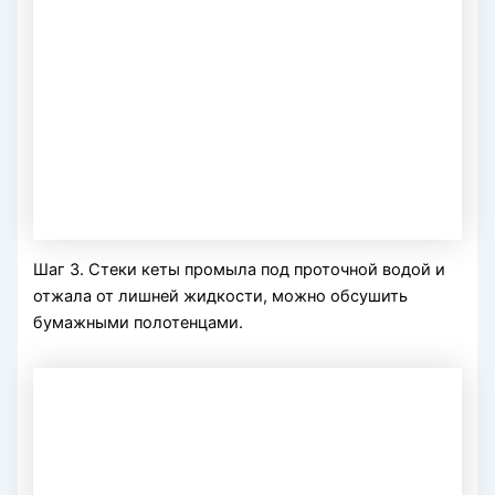
Шаг 3. Стеки кеты промыла под проточной водой и
отжала от лишней жидкости, можно обсушить
бумажными полотенцами.