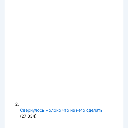
Свернулось молоко что из него сделать
(27 034)