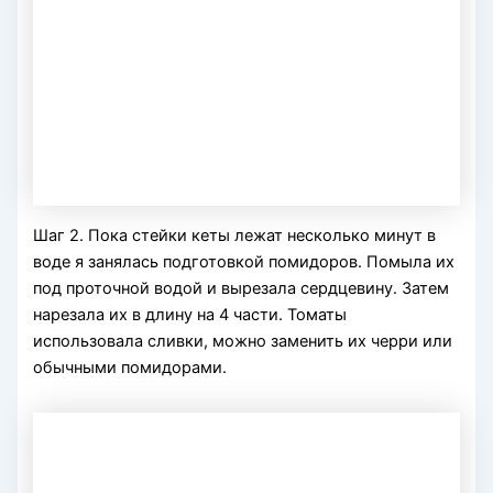
Шаг 2. Пока стейки кеты лежат несколько минут в
воде я занялась подготовкой помидоров. Помыла их
под проточной водой и вырезала сердцевину. Затем
нарезала их в длину на 4 части. Томаты
использовала сливки, можно заменить их черри или
обычными помидорами.