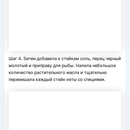
Шаг 4. Затем добавила к стейкам соль, перец черный
молотый и приправу для рыбы. Налила небольшое
количество растительного масла и тщательно
перемешала каждый стейк кеты со специями.