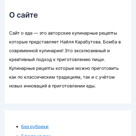
О сайте
Сайт о еде — это авторские кулинарные рецепты
которые представляет Найля Карабутова. Бомба в
современной кулинарии! Это эксклюзивный и
креативный подход к приготовлению пищи.
Кулинарные рецепты которые можно приготовить
как по классическим традициям, так и с учётом
новых инноваций в приготовлении еды.
Без рубрики