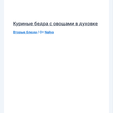
Куриные бедра с овощами в духовке
Вторые блюда
/ От
Najlya