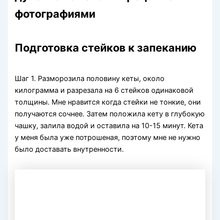
фотографиями
Подготовка стейков к запеканию
Шаг 1. Разморозила половину кеты, около
килограмма и разрезала на 6 стейков одинаковой
толщины. Мне нравится когда стейки не тонкие, они
получаются сочнее. Затем положила кету в глубокую
чашку, залила водой и оставила на 10-15 минут. Кета
у меня была уже потрошеная, поэтому мне не нужно
было доставать внутренности.