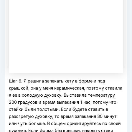
Шаг 6. Я решила запекать кету в форме и под
крышкой, она у меня керамическая, поэтому ставила
я ее в холодную духовку. Выставила температуру
200 градусов и время выпекания 1 час, потому что
стейки были толстыми. Если будете ставить в
разогретую духовку, то время запекания 30 минут
или чуть больше. В общем ориентируйтесь по своей
духовке. Если форма без крышки, накрыть стеки