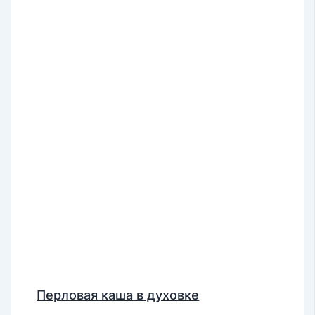
Перловая каша в духовке