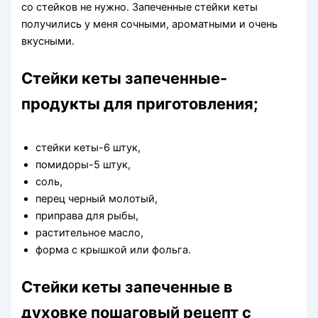
со стейков не нужно. Запеченные стейки кеты
получились у меня сочными, ароматными и очень
вкусными.
Стейки кеты запеченные-
продукты для приготовления;
стейки кеты-6 штук,
помидоры-5 штук,
соль,
перец черный молотый,
приправа для рыбы,
растительное масло,
форма с крышкой или фольга.
Стейки кеты запеченные в
духовке пошаговый рецепт с