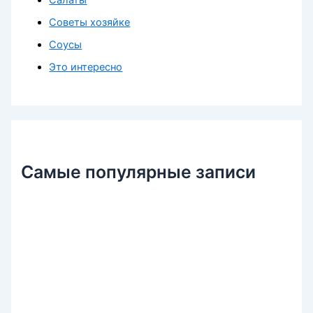
Советы хозяйке
Соусы
Это интересно
Самые популярные записи