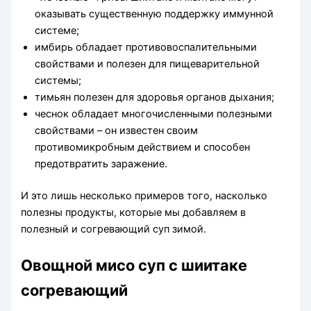
оказывать существенную поддержку иммунной
системе;
имбирь обладает противовоспалительными
свойствами и полезен для пищеварительной
системы;
тимьян полезен для здоровья органов дыхания;
чеснок обладает многочисленными полезными
свойствами – он известен своим
противомикробным действием и способен
предотвратить заражение.
И это лишь несколько примеров того, насколько
полезны продукты, которые мы добавляем в
полезный и согревающий суп зимой.
Овощной мисо суп с шиитаке
согревающий