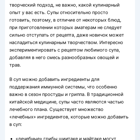
творческий подход, не важно, какой кулинарный
опыт у вас есть. Супы относительно просто
готовить, поэтому, в отличие от некоторых блюд,
при приготовлении которых аматерам не следует
сильно отступать от рецепта, даже новичок может
насладиться кулинарным творчеством. Интересно
экспериментировать с рецептом любимого супа,
добавляя в него смесь разнообразных овощей и
трав.
В суп можно добавить ингредиенты для
поддержания иммунной системы, что особенно
важно в сезон простуды и гриппа. В традиционной
китайской медицине, супы часто являются частью
лечебного плана. Существует множество
«лечебных» ингредиентов, которые можно добавить
в суп:
«лечебные» грибы шиитаке и майтаке могут