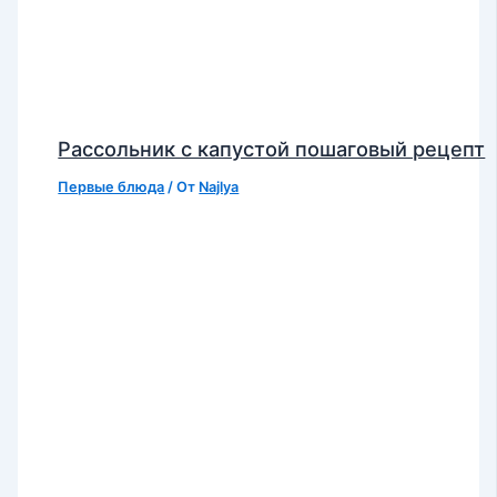
Рассольник с капустой пошаговый рецепт
Первые блюда
/ От
Najlya