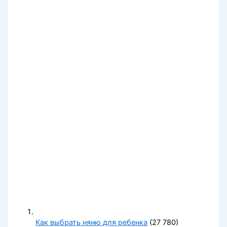
Как выбрать няню для ребенка
(27 780)