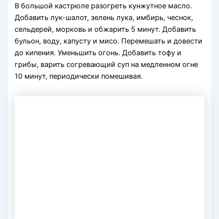
В большой кастрюле разогреть кунжутное масло.
Добавить лук-шалот, зелень лука, имбирь, чеснок,
сельдерей, морковь и обжарить 5 минут. Добавить
бульон, воду, капусту и мисо. Перемешать и довести
до кипения. Уменьшить огонь. Добавить тофу и
грибы, варить согревающий суп на медленном огне
10 минут, периодически помешивая.