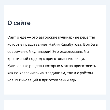
О сайте
Сайт о еде — это авторские кулинарные рецепты
которые представляет Найля Карабутова. Бомба в
современной кулинарии! Это эксклюзивный и
креативный подход к приготовлению пищи.
Кулинарные рецепты которые можно приготовить
как по классическим традициям, так и с учётом
новых инноваций в приготовлении еды.