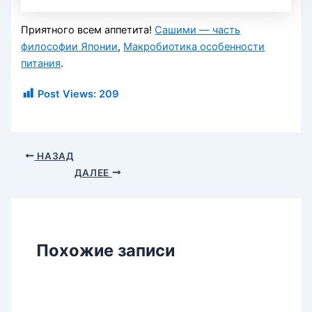
Приятного всем аппетита!
Сашими — часть
философии Японии
,
Макробиотика особенности
питания
.
Post Views:
209
НАЗАД
ДАЛЕЕ
Похожие записи