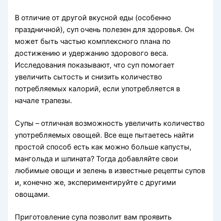
В отличие от другой вкусной еды (особенно
праздничной), суп очень полезен для здоровья. Он
может быть частью комплексного плана по
достижению и удержанию здорового веса.
Исследования показывают, что суп помогает
увеличить сытость и снизить количество
потребляемых калорий, если употребляется в
начале трапезы.
Супы – отличная возможность увеличить количество
употребляемых овощей. Все еще пытаетесь найти
простой способ есть как можно больше капусты,
мангольда и шпината? Тогда добавляйте свои
любимые овощи и зелень в известные рецепты супов
и, конечно же, экспериментируйте с другими
овощами.
Приготовление супа позволит вам проявить