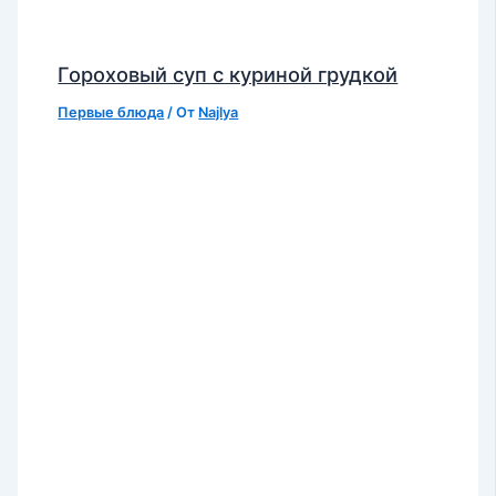
Гороховый суп с куриной грудкой
Первые блюда
/ От
Najlya