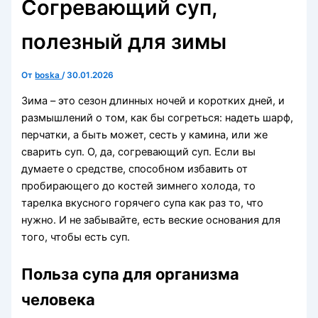
Согревающий суп,
полезный для зимы
От
boska
/
30.01.2026
Зима – это сезон длинных ночей и коротких дней, и
размышлений о том, как бы согреться: надеть шарф,
перчатки, а быть может, сесть у камина, или же
сварить суп. О, да, согревающий суп. Если вы
думаете о средстве, способном избавить от
пробирающего до костей зимнего холода, то
тарелка вкусного горячего супа как раз то, что
нужно. И не забывайте, есть веские основания для
того, чтобы есть суп.
Польза супа для организма
человека