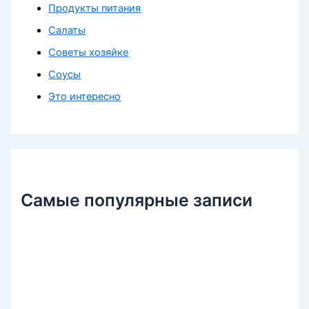
Продукты питания
Салаты
Советы хозяйке
Соусы
Это интересно
Самые популярные записи