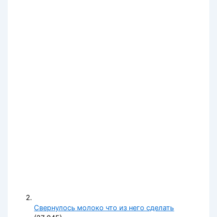
Свернулось молоко что из него сделать