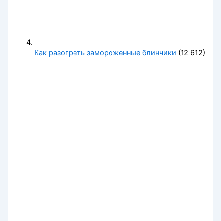
Как разогреть замороженные блинчики
(12 612)