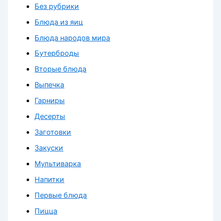
Без рубрики
Блюда из яиц
Блюда народов мира
Бутерброды
Вторые блюда
Выпечка
Гарниры
Десерты
Заготовки
Закуски
Мультиварка
Напитки
Первые блюда
Пицца